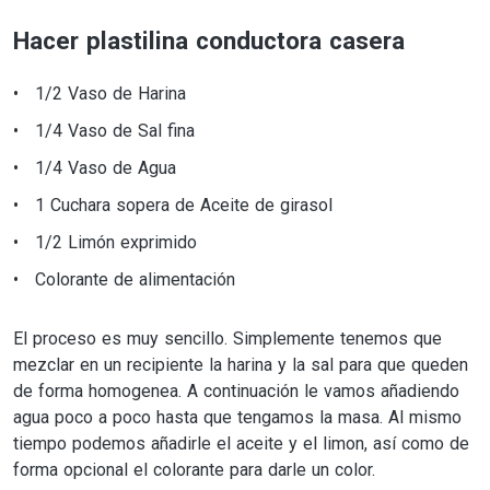
Hacer plastilina conductora casera
1/2 Vaso de Harina
1/4 Vaso de Sal fina
1/4 Vaso de Agua
1 Cuchara sopera de Aceite de girasol
1/2 Limón exprimido
Colorante de alimentación
El proceso es muy sencillo. Simplemente tenemos que
mezclar en un recipiente la harina y la sal para que queden
de forma homogenea. A continuación le vamos añadiendo
agua poco a poco hasta que tengamos la masa. Al mismo
tiempo podemos añadirle el aceite y el limon, así como de
forma opcional el colorante para darle un color.