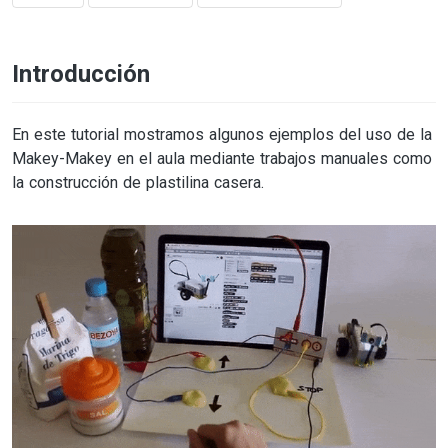
Introducción
En este tutorial mostramos algunos ejemplos del uso de la
Makey-Makey en el aula mediante trabajos manuales como
la construcción de plastilina casera.