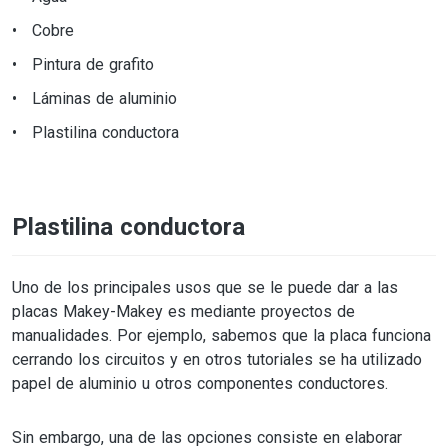
Cobre
Pintura de grafito
Láminas de aluminio
Plastilina conductora
Plastilina conductora
Uno de los principales usos que se le puede dar a las
placas Makey-Makey es mediante proyectos de
manualidades. Por ejemplo, sabemos que la placa funciona
cerrando los circuitos y en otros tutoriales se ha utilizado
papel de aluminio u otros componentes conductores.
Sin embargo, una de las opciones consiste en elaborar