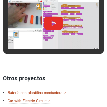
Otros proyectos
Batería con plastilina conductora
Car with Electric Circuit