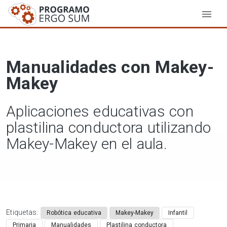
Manualidades con Makey-
Makey
Aplicaciones educativas con
plastilina conductora utilizando
Makey-Makey en el aula.
Etiquetas:
Robótica educativa
Makey-Makey
Infantil
Primaria
Manualidades
Plastilina conductora