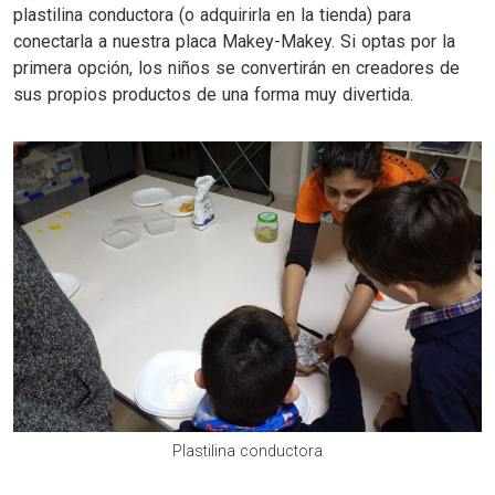
plastilina conductora (o adquirirla en la tienda) para
conectarla a nuestra placa Makey-Makey. Si optas por la
primera opción, los niños se convertirán en creadores de
sus propios productos de una forma muy divertida.
Plastilina conductora