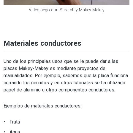
Videojuego con Scratch y Makey-Makey
Materiales conductores
Uno de los principales usos que se le puede dar a las
placas Makey-Makey es mediante proyectos de
manualidades. Por ejemplo, sabemos que la placa funciona
cerrando los circuitos y en otros tutoriales se ha utilizado
papel de aluminio u otros componentes conductores.
Ejemplos de materiales conductores:
Fruta
Agua