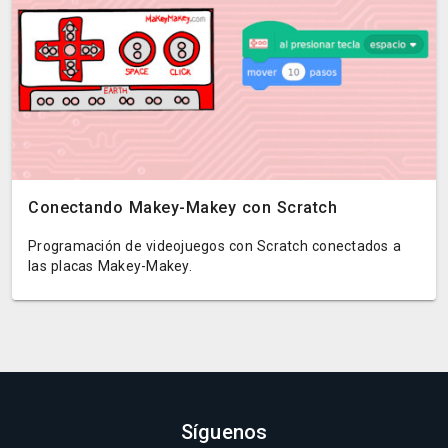
Conectando Makey-Makey con Scratch
Programación de videojuegos con Scratch conectados a
las placas Makey-Makey.
Síguenos