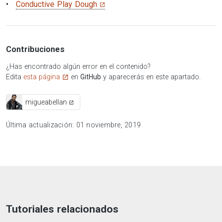
Conductive Play Dough
Contribuciones
¿Has encontrado algún error en el contenido?
Edita
esta página
en
GitHub
y aparecerás en este apartado.
migueabellan
Última actualización: 01 noviembre, 2019
Tutoriales relacionados