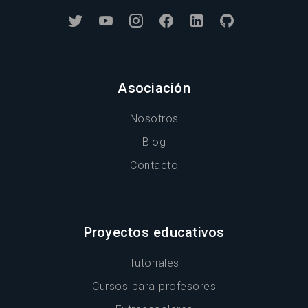
Asociación
Nosotros
Blog
Contacto
Proyectos educativos
Tutoriales
Cursos para profesores