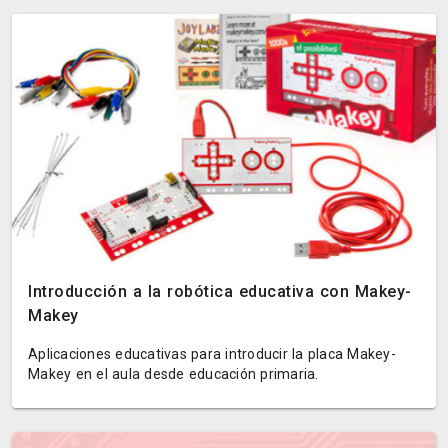
Introducción a la robótica educativa con Makey-
Makey
Aplicaciones educativas para introducir la placa Makey-
Makey en el aula desde educación primaria.