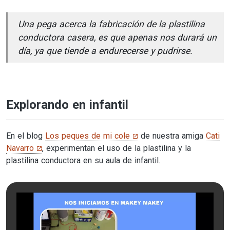
Una pega acerca la fabricación de la plastilina
conductora casera, es que apenas nos durará un
día, ya que tiende a endurecerse y pudrirse.
Explorando en infantil
En el blog
Los peques de mi cole
de nuestra amiga
Cati
Navarro
, experimentan el uso de la plastilina y la
plastilina conductora en su aula de infantil.