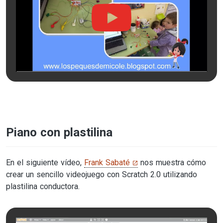
Piano con plastilina
En el siguiente vídeo,
Frank Sabaté
nos muestra cómo
crear un sencillo videojuego con Scratch 2.0 utilizando
plastilina conductora.