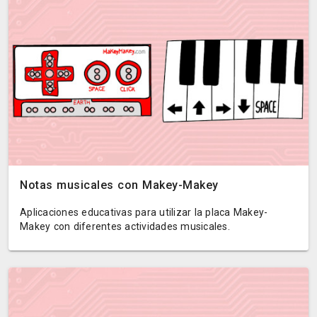
Notas musicales con Makey-Makey
Aplicaciones educativas para utilizar la placa Makey-
Makey con diferentes actividades musicales.