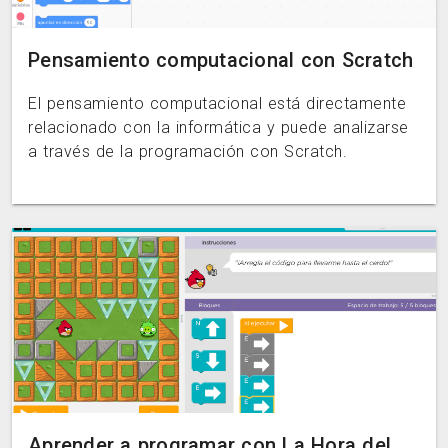
Pensamiento computacional con Scratch
El pensamiento computacional está directamente
relacionado con la informática y puede analizarse
a través de la programación con Scratch.
Aprender a programar con La Hora del