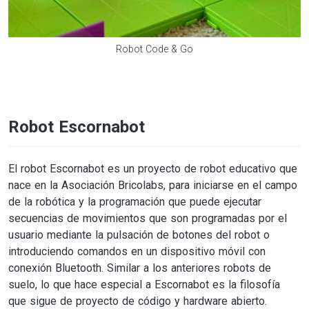
Robot Code & Go
Robot Escornabot
El robot Escornabot es un proyecto de robot educativo que
nace en la Asociación Bricolabs, para iniciarse en el campo
de la robótica y la programación que puede ejecutar
secuencias de movimientos que son programadas por el
usuario mediante la pulsación de botones del robot o
introduciendo comandos en un dispositivo móvil con
conexión Bluetooth. Similar a los anteriores robots de
suelo, lo que hace especial a Escornabot es la filosofía
que sigue de proyecto de código y hardware abierto.