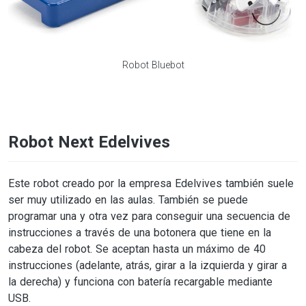
Robot Bluebot
Robot Next Edelvives
Este robot creado por la empresa Edelvives también suele
ser muy utilizado en las aulas. También se puede
programar una y otra vez para conseguir una secuencia de
instrucciones a través de una botonera que tiene en la
cabeza del robot. Se aceptan hasta un máximo de 40
instrucciones (adelante, atrás, girar a la izquierda y girar a
la derecha) y funciona con batería recargable mediante
USB.