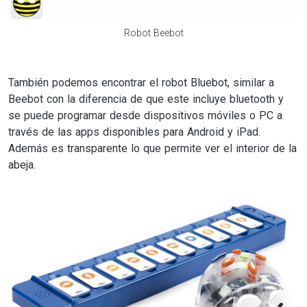
Robot Beebot
También podemos encontrar el robot Bluebot, similar a
Beebot con la diferencia de que este incluye bluetooth y
se puede programar desde dispositivos móviles o PC a
través de las apps disponibles para Android y iPad.
Además es transparente lo que permite ver el interior de la
abeja.