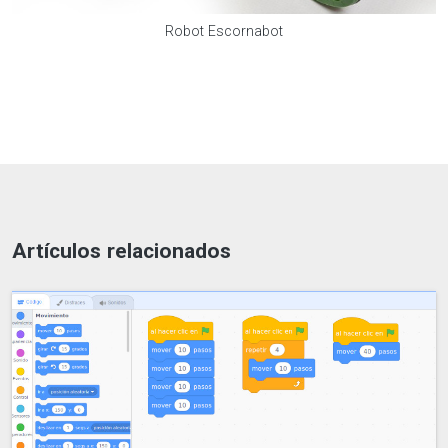
Robot Escornabot
Artículos relacionados