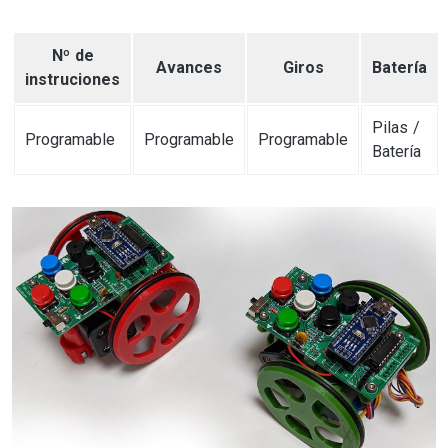
Nº de
Avances
Giros
Batería
instruciones
Pilas /
Programable
Programable
Programable
Batería