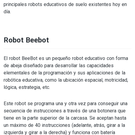
principales robots educativos de suelo existentes hoy en
día.
Robot Beebot
El robot BeeBot es un pequeño robot educativo con forma
de abeja diseñado para desarrollar las capacidades
elementales de la programación y sus aplicaciones de la
robótica educativa, como la ubicación espacial, motricidad,
lógica, estrategia, etc.
Este robot se programa una y otra vez para conseguir una
secuencia de instrucciones a través de una botonera que
tiene en la parte superior de la carcasa. Se aceptan hasta
un máximo de 40 instrucciones (adelante, atrás, girar a la
izquierda y girar a la derecha) y funciona con batería