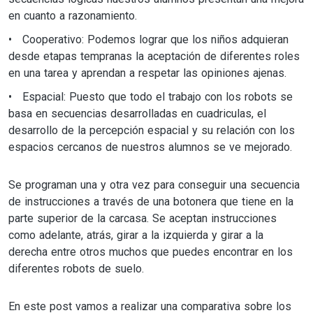
en cuanto a razonamiento.
Cooperativo: Podemos lograr que los niños adquieran
desde etapas tempranas la aceptación de diferentes roles
en una tarea y aprendan a respetar las opiniones ajenas.
Espacial: Puesto que todo el trabajo con los robots se
basa en secuencias desarrolladas en cuadriculas, el
desarrollo de la percepción espacial y su relación con los
espacios cercanos de nuestros alumnos se ve mejorado.
Se programan una y otra vez para conseguir una secuencia
de instrucciones a través de una botonera que tiene en la
parte superior de la carcasa. Se aceptan instrucciones
como adelante, atrás, girar a la izquierda y girar a la
derecha entre otros muchos que puedes encontrar en los
diferentes robots de suelo.
En este post vamos a realizar una comparativa sobre los