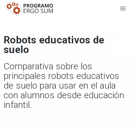
Robots educativos de
suelo
Comparativa sobre los
principales robots educativos
de suelo para usar en el aula
con alumnos desde educación
infantil.