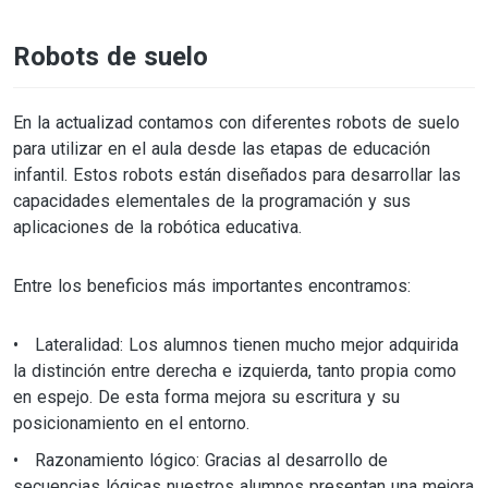
Robots de suelo
En la actualizad contamos con diferentes robots de suelo
para utilizar en el aula desde las etapas de educación
infantil. Estos robots están diseñados para desarrollar las
capacidades elementales de la programación y sus
aplicaciones de la robótica educativa.
Entre los beneficios más importantes encontramos:
Lateralidad: Los alumnos tienen mucho mejor adquirida
la distinción entre derecha e izquierda, tanto propia como
en espejo. De esta forma mejora su escritura y su
posicionamiento en el entorno.
Razonamiento lógico: Gracias al desarrollo de
secuencias lógicas nuestros alumnos presentan una mejora