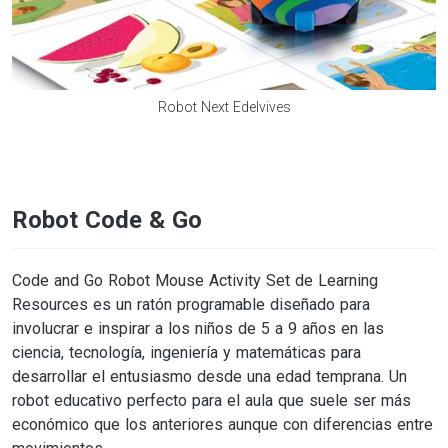
Robot Next Edelvives
Robot Code & Go
Code and Go Robot Mouse Activity Set de Learning
Resources es un ratón programable diseñado para
involucrar e inspirar a los niños de 5 a 9 años en las
ciencia, tecnología, ingeniería y matemáticas para
desarrollar el entusiasmo desde una edad temprana. Un
robot educativo perfecto para el aula que suele ser más
económico que los anteriores aunque con diferencias entre