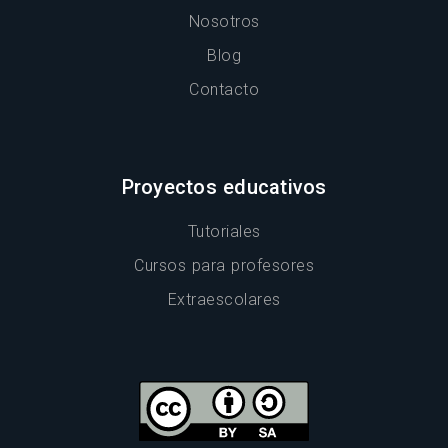
Nosotros
Blog
Contacto
Proyectos educativos
Tutoriales
Cursos para profesores
Extraescolares